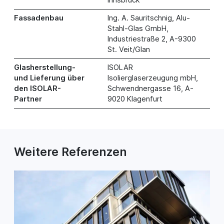
Fassadenbau
Ing. A. Sauritschnig, Alu-
Stahl-Glas GmbH,
Industriestraße 2, A-9300
St. Veit/Glan
Glasherstellung-
ISOLAR
und Lieferung über
Isolierglaserzeugung mbH,
den ISOLAR-
Schwendnergasse 16, A-
Partner
9020 Klagenfurt
Weitere Referenzen