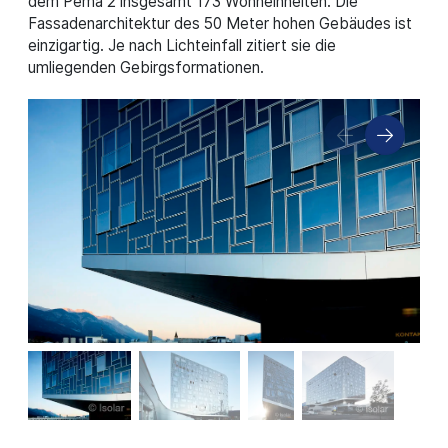
dem Pema 2 insgesamt 173 Wohneinheiten. Die
Fassadenarchitektur des 50 Meter hohen Gebäudes ist
einzigartig. Je nach Lichteinfall zitiert sie die
umliegenden Gebirgsformationen.