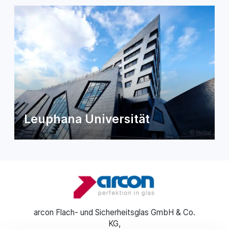
Leuphana Universität
arcon Flach- und Sicherheitsglas GmbH & Co.
KG