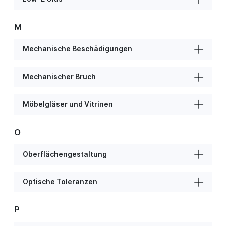
M
Mechanische Beschädigungen
Mechanischer Bruch
Möbelgläser und Vitrinen
O
Oberflächengestaltung
Optische Toleranzen
P