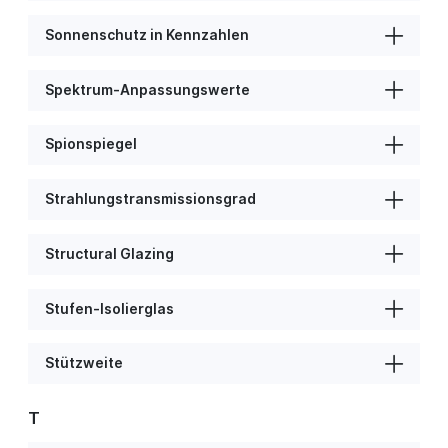
Sonnenschutz in Kennzahlen
Spektrum-Anpassungswerte
Spionspiegel
Strahlungstransmissionsgrad
Structural Glazing
Stufen-Isolierglas
Stützweite
T