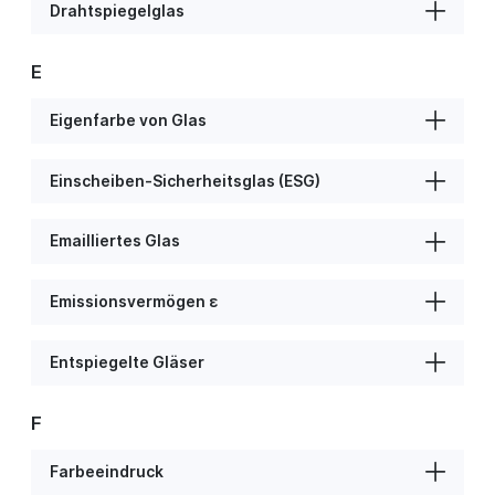
Drahtspiegelglas
E
Eigenfarbe von Glas
Einscheiben-Sicherheitsglas (ESG)
Emailliertes Glas
Emissionsvermögen ε
Entspiegelte Gläser
F
Farbeeindruck