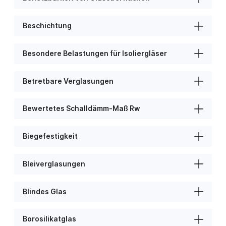
Beschichtung
Besondere Belastungen für Isoliergläser
Betretbare Verglasungen
Bewertetes Schalldämm-Maß Rw
Biegefestigkeit
Bleiverglasungen
Blindes Glas
Borosilikatglas