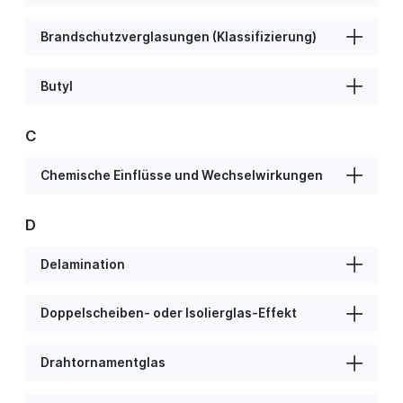
Brandschutzverglasungen (Klassifizierung)
Butyl
C
Chemische Einflüsse und Wechselwirkungen
D
Delamination
Doppelscheiben- oder Isolierglas-Effekt
Drahtornamentglas