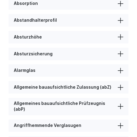
Absorption
Abstandhalterprofil
Absturzhöhe
Absturzsicherung
Alarmglas
Allgemeine bauaufsichtliche Zulassung (abZ)
Allgemeines bauaufsichtliche Prüfzeugnis
(abP)
Angriffhemmende Verglasugen