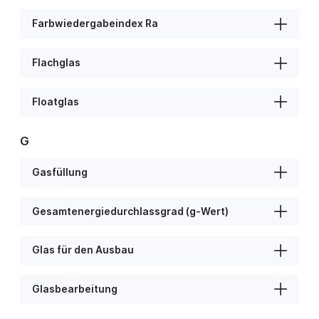
Farbwiedergabeindex Ra
Flachglas
Floatglas
G
Gasfüllung
Gesamtenergiedurchlassgrad (g-Wert)
Glas für den Ausbau
Glasbearbeitung