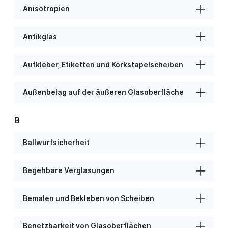
Anisotropien
Antikglas
Aufkleber, Etiketten und Korkstapelscheiben
Außenbelag auf der äußeren Glasoberfläche
B
Ballwurfsicherheit
Begehbare Verglasungen
Bemalen und Bekleben von Scheiben
Benetzbarkeit von Glasoberflächen