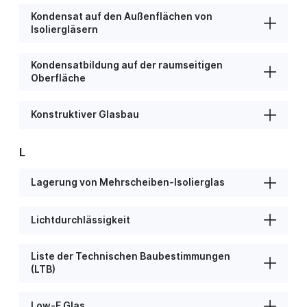
Kondensat auf den Außenflächen von
Isoliergläsern
Kondensatbildung auf der raumseitigen
Oberfläche
Konstruktiver Glasbau
L
Lagerung von Mehrscheiben-Isolierglas
Lichtdurchlässigkeit
Liste der Technischen Baubestimmungen
(LTB)
Low-E Glas