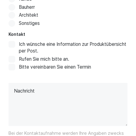
Bauherr
Architekt
Sonstiges
Kontakt
Ich wünsche eine Information zur Produktübersicht
per Post.
Rufen Sie mich bitte an.
Bitte vereinbaren Sie einen Termin
Nachricht
Bei der Kontaktaufnahme werden Ihre Angaben zwecks