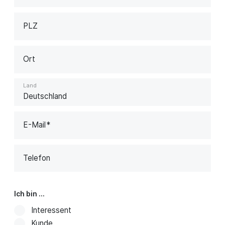
PLZ
Ort
Land
E-Mail
Telefon
Ich bin ...
Interessent
Kunde