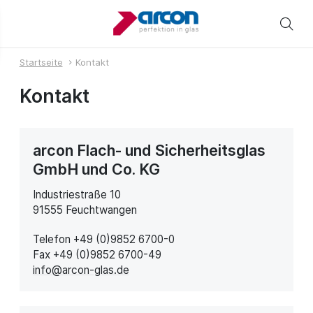
Startseite
Kontakt
Kontakt
arcon Flach- und Sicherheitsglas
GmbH und Co. KG
Industriestraße 10
91555 Feuchtwangen
Telefon +49 (0)9852 6700-0
Fax +49 (0)9852 6700-49
info@arcon-glas.de