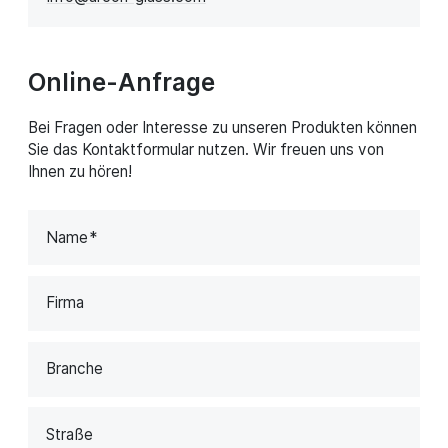
Online-Anfrage
Bei Fragen oder Interesse zu unseren Produkten können
Sie das Kontaktformular nutzen. Wir freuen uns von
Ihnen zu hören!
Name
Firma
Branche
Straße