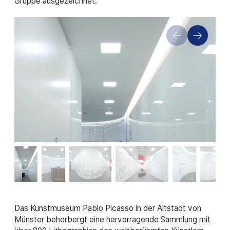
Gruppe ausgezeichnet.
Das Kunstmuseum Pablo Picasso in der Altstadt von
Münster beherbergt eine hervorragende Sammlung mit