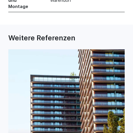
und
Warendorf
Montage
Weitere Referenzen