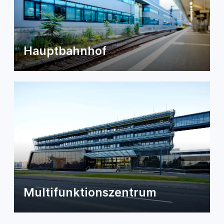
Hauptbahnhof
Multifunktionszentrum