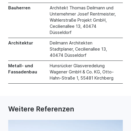
Bauherren
Architekt Thomas Deilmann und
Unternehmer Josef Rentmeister,
Wahlerstraße Projekt GmbH,
Cecilienallee 13, 40474
Düsseldorf
Architektur
Deilmann Architekten
Stadtplaner, Cecilienallee 13,
40474 Düsseldorf
Metall- und
Hunsrücker Glasveredelung
Fassadenbau
Wagener GmbH & Co. KG, Otto-
Hahn-Straße 1, 55481 Kirchberg
Weitere Referenzen