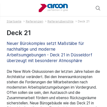
Startseite
Referenzen
Referenzberichte
Deck 21
Deck 21
Neuer Bürokomplex setzt Maßstäbe für
nachhaltige und moderne
Arbeitsumgebungen - Deck 21 in Düsseldorf
überzeugt mit besonderer Atmosphäre
Die New Work-Diskussionen der letzten Jahre haben die
Architektur verändert. Bei den Innenraumkonzepten
stehen die Forderungen der Mitarbeitenden nach
modernsten Arbeitsplatzumgebungen im Vordergrund.
Offen sollen sie sein, den Austausch und die
Zusammenarbeit fördern und ebenso Rückzugsräume
sicherstellen. Neue Bürogebäude wie das Deck 21 in