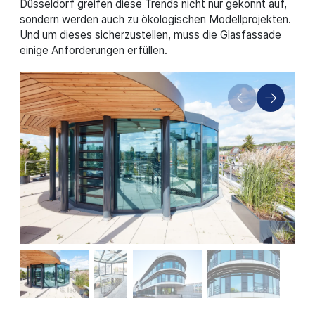
Düsseldorf greifen diese Trends nicht nur gekonnt auf,
sondern werden auch zu ökologischen Modellprojekten.
Und um dieses sicherzustellen, muss die Glasfassade
einige Anforderungen erfüllen.