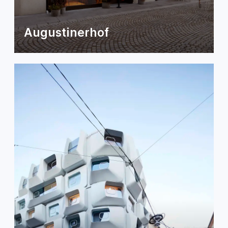
Augustinerhof