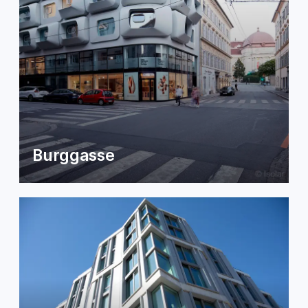
Burggasse