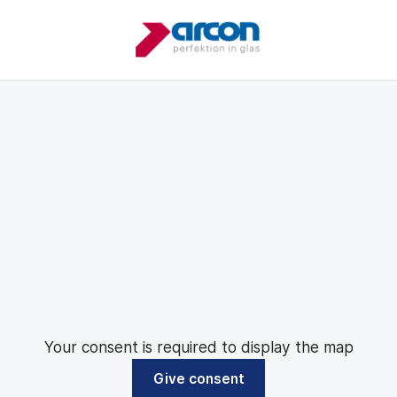
Your consent is required to display the map
Give consent