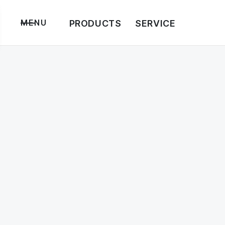
PRODUCTS
SERVICE
MENU