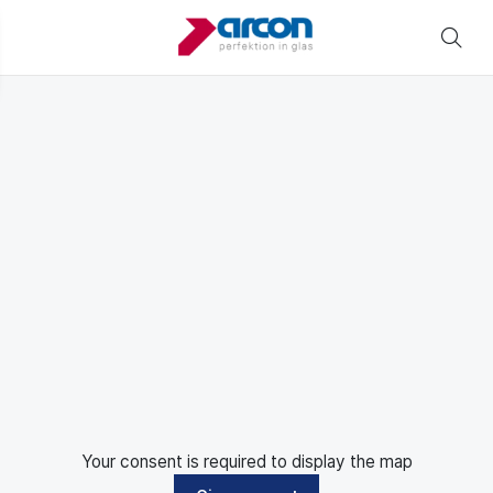
Your consent is required to display the map