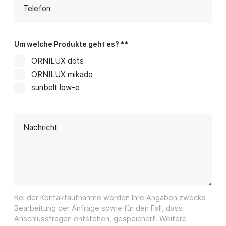
Telefon
Um welche Produkte geht es? *
ORNILUX dots
ORNILUX mikado
sunbelt low-e
Nachricht
Bei der Kontaktaufnahme werden Ihre Angaben zwecks
Bearbeitung der Anfrage sowie für den Fall, dass
Anschlussfragen entstehen, gespeichert. Weitere