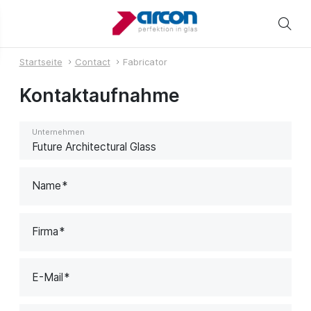
Startseite
Contact
Fabricator
Kontaktaufnahme
Unternehmen
Name
Firma
E-Mail